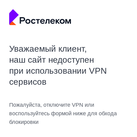
Уважаемый клиент,
наш сайт недоступен
при использовании VPN
сервисов
Пожалуйста, отключите VPN или
воспользуйтесь формой ниже для обхода
блокировки