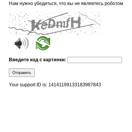
Нам нужно убедиться, что вы не являетесь роботом
Введите код с картинки:
Отправить
Your support ID is: 14141199133183987843