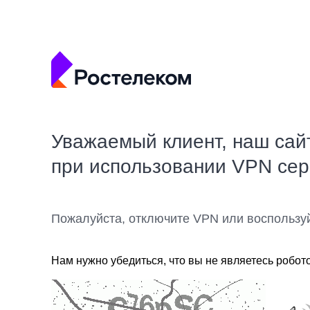
Уважаемый клиент, наш сай
при использовании VPN се
Пожалуйста, отключите VPN или воспользу
Нам нужно убедиться, что вы не являетесь робот