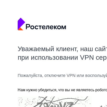
Уважаемый клиент, наш сай
при использовании VPN се
Пожалуйста, отключите VPN или воспользу
Нам нужно убедиться, что вы не являетесь робот