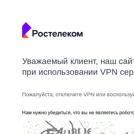
Уважаемый клиент, наш сай
при использовании VPN се
Пожалуйста, отключите VPN или воспользу
Нам нужно убедиться, что вы не являетесь робот