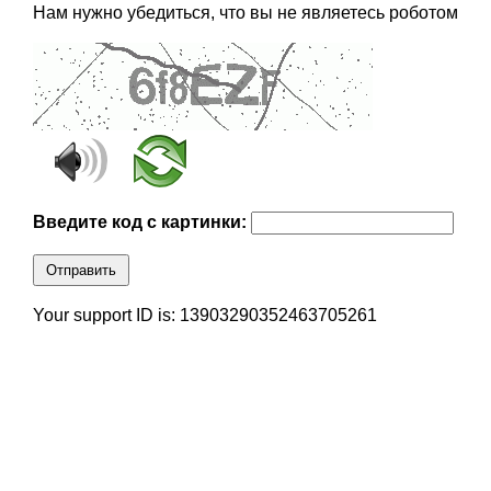
Нам нужно убедиться, что вы не являетесь роботом
Введите код с картинки:
Отправить
Your support ID is: 13903290352463705261