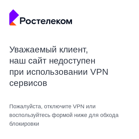
Уважаемый клиент,
наш сайт недоступен
при использовании VPN
сервисов
Пожалуйста, отключите VPN или
воспользуйтесь формой ниже для обхода
блокировки