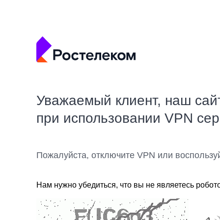
Уважаемый клиент, наш сай
при использовании VPN се
Пожалуйста, отключите VPN или воспользу
Нам нужно убедиться, что вы не являетесь робот