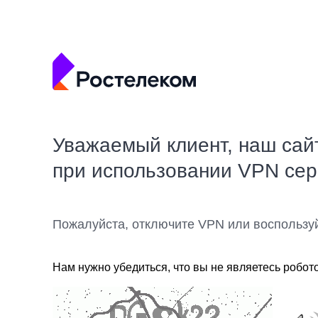
Уважаемый клиент, наш сай
при использовании VPN се
Пожалуйста, отключите VPN или воспользу
Нам нужно убедиться, что вы не являетесь робот