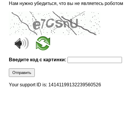
Нам нужно убедиться, что вы не являетесь роботом
Введите код с картинки:
Отправить
Your support ID is: 14141199132239560526