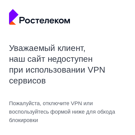
Уважаемый клиент,
наш сайт недоступен
при использовании VPN
сервисов
Пожалуйста, отключите VPN или
воспользуйтесь формой ниже для обхода
блокировки