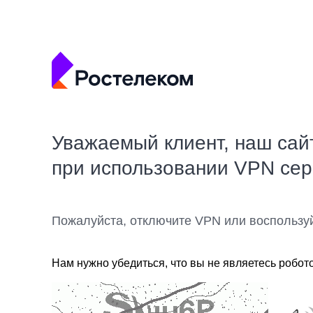
Уважаемый клиент, наш сай
при использовании VPN се
Пожалуйста, отключите VPN или воспользу
Нам нужно убедиться, что вы не являетесь робот