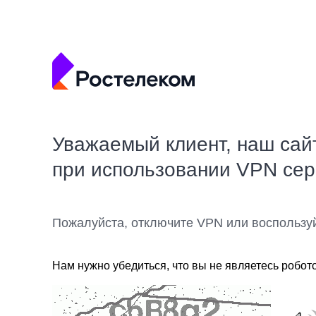
Уважаемый клиент, наш сай
при использовании VPN се
Пожалуйста, отключите VPN или воспользу
Нам нужно убедиться, что вы не являетесь робот