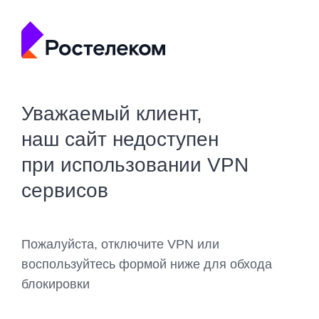
Уважаемый клиент,
наш сайт недоступен
при использовании VPN
сервисов
Пожалуйста, отключите VPN или
воспользуйтесь формой ниже для обхода
блокировки