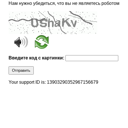
Нам нужно убедиться, что вы не являетесь роботом
Введите код с картинки:
Отправить
Your support ID is: 13903290352967156679