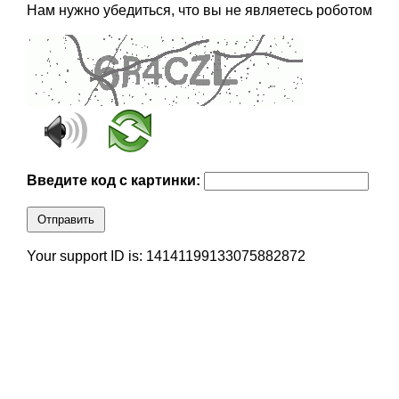
Нам нужно убедиться, что вы не являетесь роботом
Введите код с картинки:
Отправить
Your support ID is: 14141199133075882872