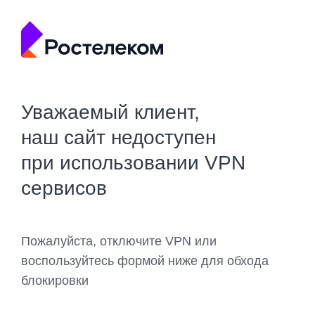
Уважаемый клиент,
наш сайт недоступен
при использовании VPN
сервисов
Пожалуйста, отключите VPN или
воспользуйтесь формой ниже для обхода
блокировки