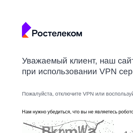
Уважаемый клиент, наш сай
при использовании VPN се
Пожалуйста, отключите VPN или воспользу
Нам нужно убедиться, что вы не являетесь робот