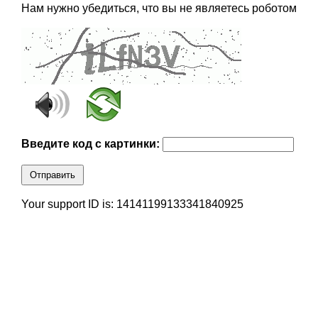
Нам нужно убедиться, что вы не являетесь роботом
Введите код с картинки:
Отправить
Your support ID is: 14141199133341840925