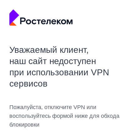
Уважаемый клиент,
наш сайт недоступен
при использовании VPN
сервисов
Пожалуйста, отключите VPN или
воспользуйтесь формой ниже для обхода
блокировки