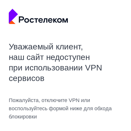
Уважаемый клиент,
наш сайт недоступен
при использовании VPN
сервисов
Пожалуйста, отключите VPN или
воспользуйтесь формой ниже для обхода
блокировки