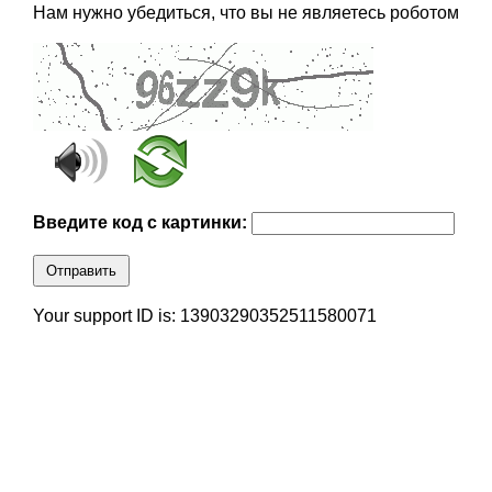
Нам нужно убедиться, что вы не являетесь роботом
Введите код с картинки:
Отправить
Your support ID is: 13903290352511580071