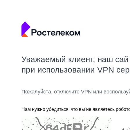
Уважаемый клиент, наш сай
при использовании VPN се
Пожалуйста, отключите VPN или воспользу
Нам нужно убедиться, что вы не являетесь робот