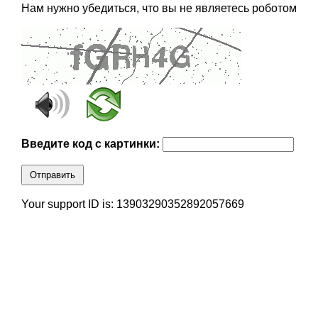
Нам нужно убедиться, что вы не являетесь роботом
Введите код с картинки:
Отправить
Your support ID is: 13903290352892057669