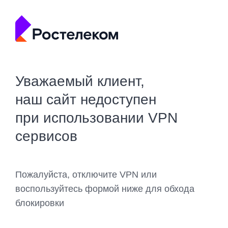
Уважаемый клиент,
наш сайт недоступен
при использовании VPN
сервисов
Пожалуйста, отключите VPN или
воспользуйтесь формой ниже для обхода
блокировки