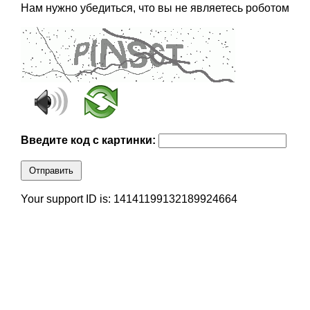
Нам нужно убедиться, что вы не являетесь роботом
Введите код с картинки:
Отправить
Your support ID is: 14141199132189924664