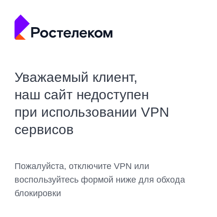
Уважаемый клиент,
наш сайт недоступен
при использовании VPN
сервисов
Пожалуйста, отключите VPN или
воспользуйтесь формой ниже для обхода
блокировки