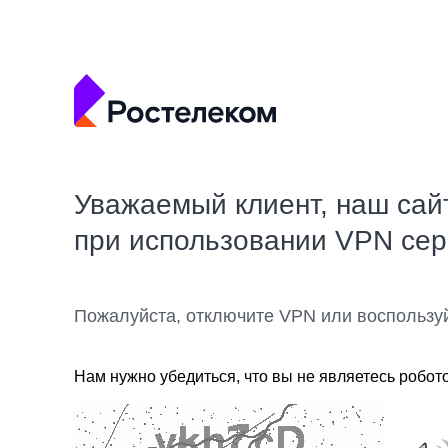
Уважаемый клиент, наш сай
при использовании VPN се
Пожалуйста, отключите VPN или воспользу
Нам нужно убедиться, что вы не являетесь робот