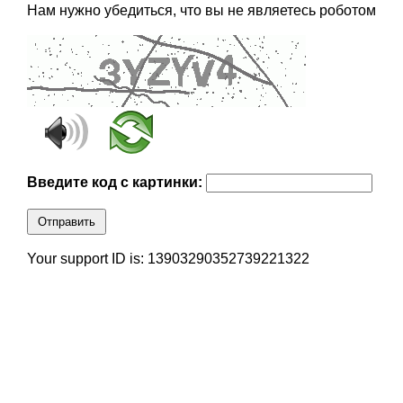
Нам нужно убедиться, что вы не являетесь роботом
Введите код с картинки:
Отправить
Your support ID is: 13903290352739221322