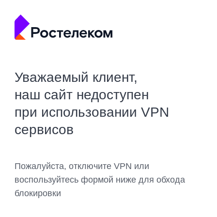
Уважаемый клиент,
наш сайт недоступен
при использовании VPN
сервисов
Пожалуйста, отключите VPN или
воспользуйтесь формой ниже для обхода
блокировки