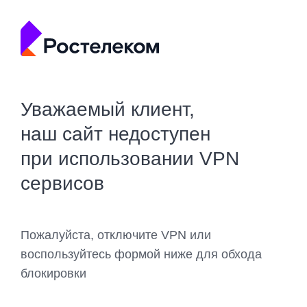
Уважаемый клиент,
наш сайт недоступен
при использовании VPN
сервисов
Пожалуйста, отключите VPN или
воспользуйтесь формой ниже для обхода
блокировки