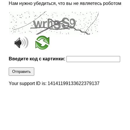
Нам нужно убедиться, что вы не являетесь роботом
Введите код с картинки:
Отправить
Your support ID is: 14141199133622379137