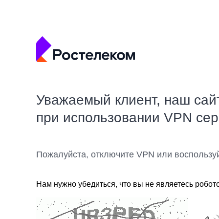
Уважаемый клиент, наш сай
при использовании VPN се
Пожалуйста, отключите VPN или воспользу
Нам нужно убедиться, что вы не являетесь робот