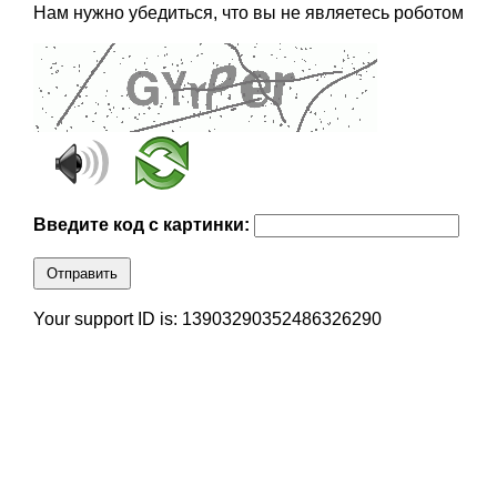
Нам нужно убедиться, что вы не являетесь роботом
Введите код с картинки:
Отправить
Your support ID is: 13903290352486326290