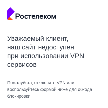
Уважаемый клиент,
наш сайт недоступен
при использовании VPN
сервисов
Пожалуйста, отключите VPN или
воспользуйтесь формой ниже для обхода
блокировки