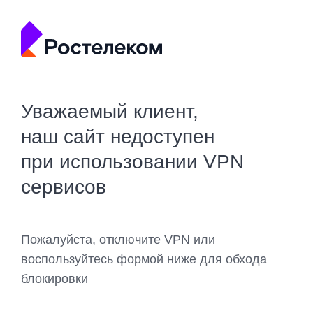
Уважаемый клиент,
наш сайт недоступен
при использовании VPN
сервисов
Пожалуйста, отключите VPN или
воспользуйтесь формой ниже для обхода
блокировки