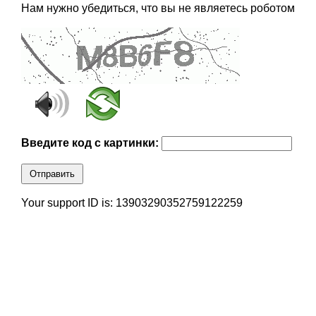
Нам нужно убедиться, что вы не являетесь роботом
Введите код с картинки:
Отправить
Your support ID is: 13903290352759122259