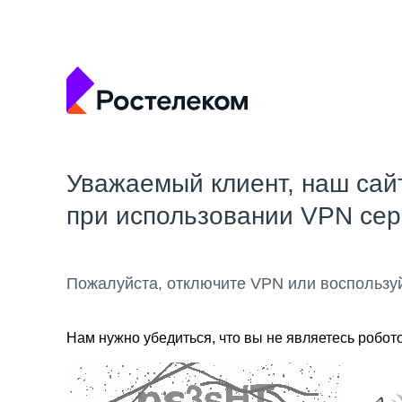
Уважаемый клиент, наш сай
при использовании VPN се
Пожалуйста, отключите VPN или воспользу
Нам нужно убедиться, что вы не являетесь робот