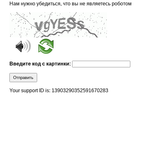
Нам нужно убедиться, что вы не являетесь роботом
Введите код с картинки:
Отправить
Your support ID is: 13903290352591670283