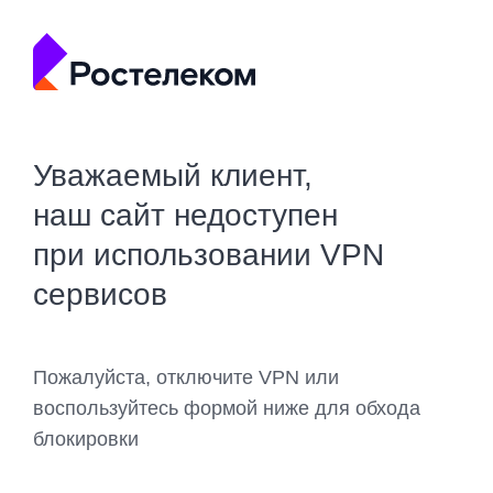
Уважаемый клиент,
наш сайт недоступен
при использовании VPN
сервисов
Пожалуйста, отключите VPN или
воспользуйтесь формой ниже для обхода
блокировки