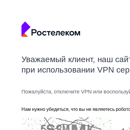
Уважаемый клиент, наш сай
при использовании VPN се
Пожалуйста, отключите VPN или воспользу
Нам нужно убедиться, что вы не являетесь робот