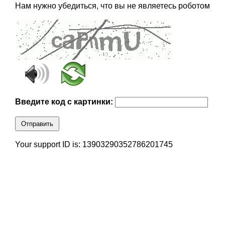
Нам нужно убедиться, что вы не являетесь роботом
Введите код с картинки:
Отправить
Your support ID is: 13903290352786201745