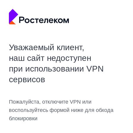
Уважаемый клиент,
наш сайт недоступен
при использовании VPN
сервисов
Пожалуйста, отключите VPN или
воспользуйтесь формой ниже для обхода
блокировки