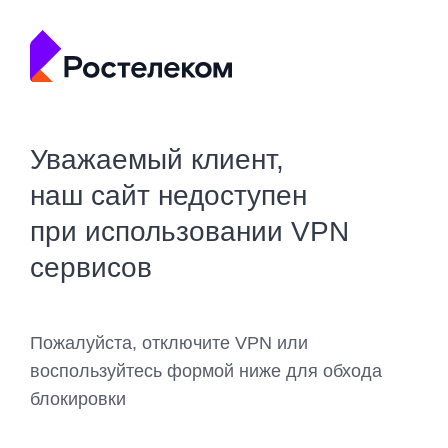
Уважаемый клиент,
наш сайт недоступен
при использовании VPN
сервисов
Пожалуйста, отключите VPN или
воспользуйтесь формой ниже для обхода
блокировки