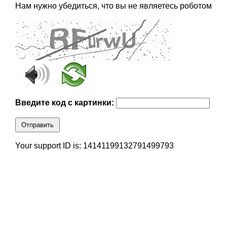
Нам нужно убедиться, что вы не являетесь роботом
Введите код с картинки:
Отправить
Your support ID is: 14141199132791499793