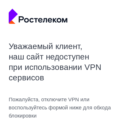
Уважаемый клиент,
наш сайт недоступен
при использовании VPN
сервисов
Пожалуйста, отключите VPN или
воспользуйтесь формой ниже для обхода
блокировки