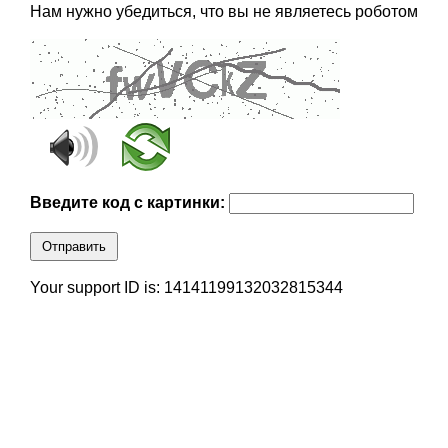
Нам нужно убедиться, что вы не являетесь роботом
Введите код с картинки:
Отправить
Your support ID is: 14141199132032815344