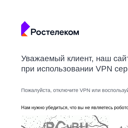
Уважаемый клиент, наш сай
при использовании VPN се
Пожалуйста, отключите VPN или воспользу
Нам нужно убедиться, что вы не являетесь робот