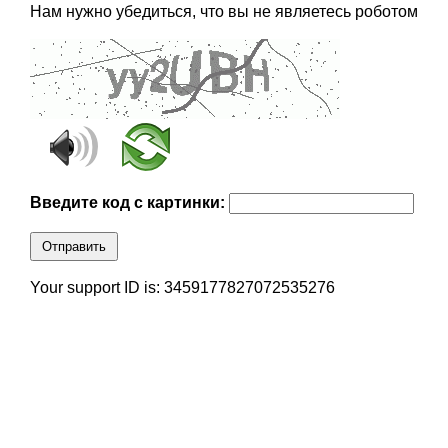
Нам нужно убедиться, что вы не являетесь роботом
Введите код с картинки:
Отправить
Your support ID is: 3459177827072535276