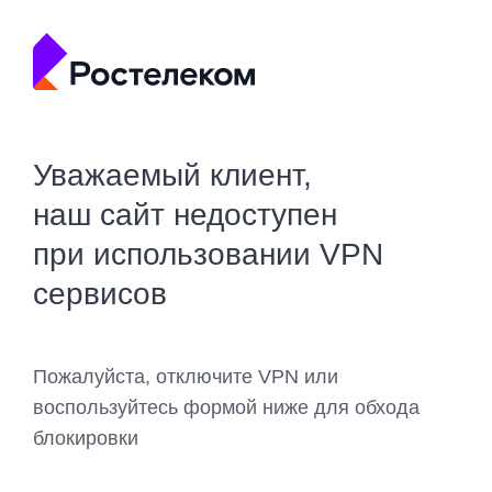
Уважаемый клиент,
наш сайт недоступен
при использовании VPN
сервисов
Пожалуйста, отключите VPN или
воспользуйтесь формой ниже для обхода
блокировки