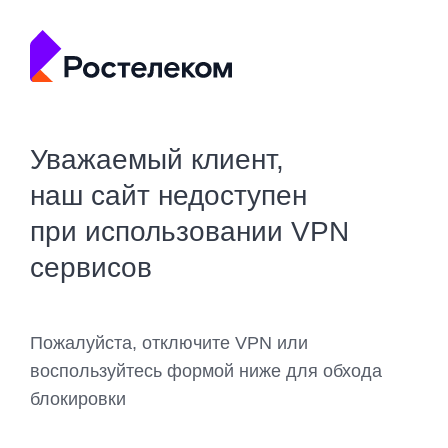
Уважаемый клиент,
наш сайт недоступен
при использовании VPN
сервисов
Пожалуйста, отключите VPN или
воспользуйтесь формой ниже для обхода
блокировки