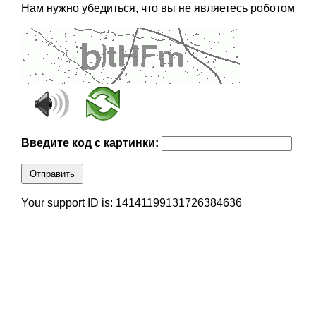
Нам нужно убедиться, что вы не являетесь роботом
Введите код с картинки:
Отправить
Your support ID is: 14141199131726384636