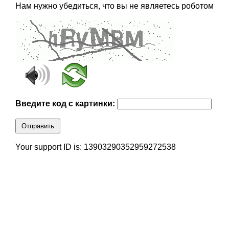
Нам нужно убедиться, что вы не являетесь роботом
Введите код с картинки:
Отправить
Your support ID is: 13903290352959272538