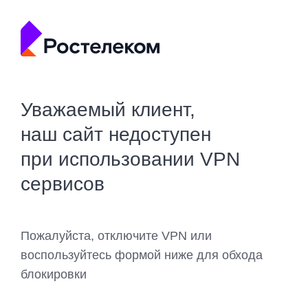
Уважаемый клиент,
наш сайт недоступен
при использовании VPN
сервисов
Пожалуйста, отключите VPN или
воспользуйтесь формой ниже для обхода
блокировки