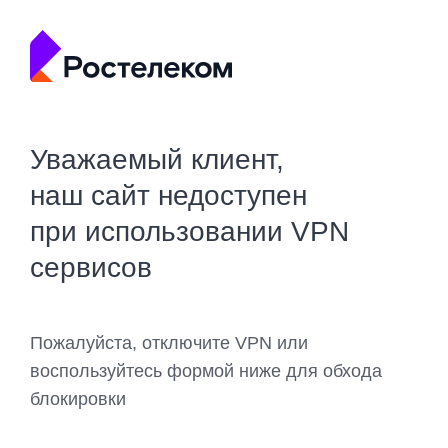
Уважаемый клиент,
наш сайт недоступен
при использовании VPN
сервисов
Пожалуйста, отключите VPN или
воспользуйтесь формой ниже для обхода
блокировки