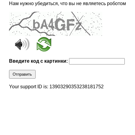
Нам нужно убедиться, что вы не являетесь роботом
Введите код с картинки:
Отправить
Your support ID is: 13903290353238181752