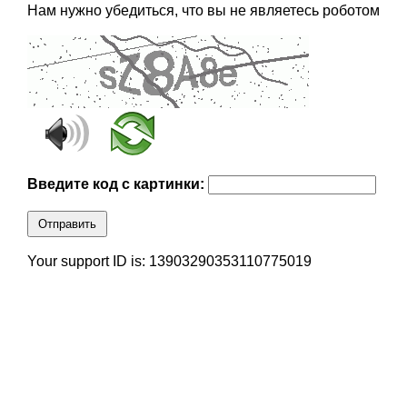
Нам нужно убедиться, что вы не являетесь роботом
Введите код с картинки:
Отправить
Your support ID is: 13903290353110775019