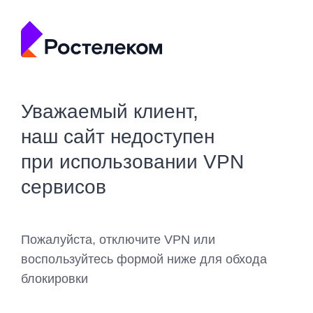
Уважаемый клиент,
наш сайт недоступен
при использовании VPN
сервисов
Пожалуйста, отключите VPN или
воспользуйтесь формой ниже для обхода
блокировки