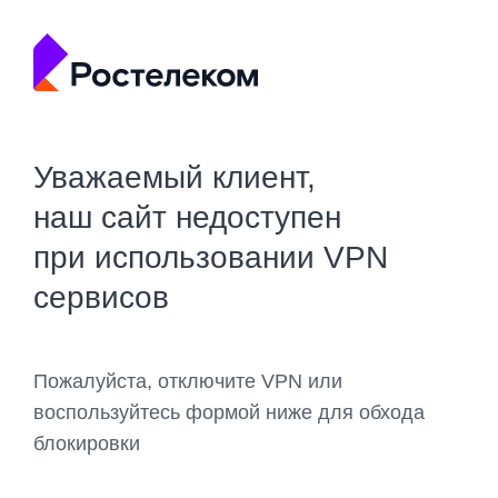
Уважаемый клиент,
наш сайт недоступен
при использовании VPN
сервисов
Пожалуйста, отключите VPN или
воспользуйтесь формой ниже для обхода
блокировки