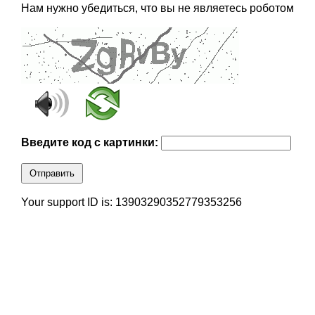
Нам нужно убедиться, что вы не являетесь роботом
Введите код с картинки:
Отправить
Your support ID is: 13903290352779353256