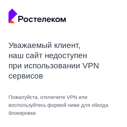
Уважаемый клиент,
наш сайт недоступен
при использовании VPN
сервисов
Пожалуйста, отключите VPN или
воспользуйтесь формой ниже для обхода
блокировки