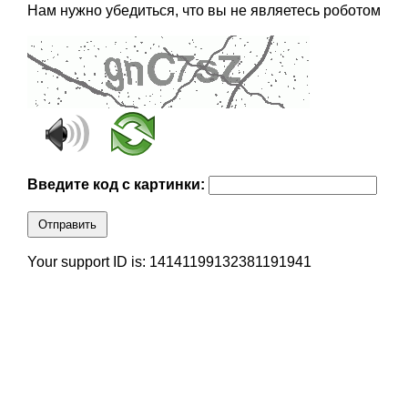
Нам нужно убедиться, что вы не являетесь роботом
Введите код с картинки:
Отправить
Your support ID is: 14141199132381191941