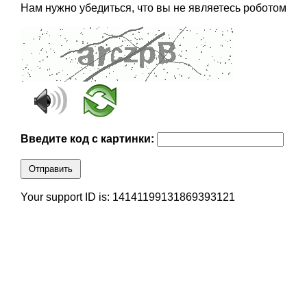
Нам нужно убедиться, что вы не являетесь роботом
Введите код с картинки:
Отправить
Your support ID is: 14141199131869393121