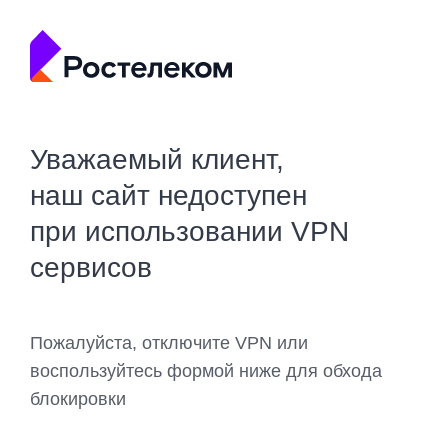
Уважаемый клиент,
наш сайт недоступен
при использовании VPN
сервисов
Пожалуйста, отключите VPN или
воспользуйтесь формой ниже для обхода
блокировки