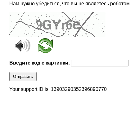
Нам нужно убедиться, что вы не являетесь роботом
Введите код с картинки:
Отправить
Your support ID is: 13903290352396890770