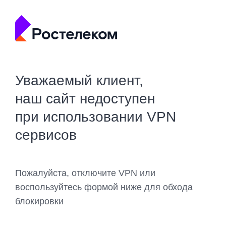
Уважаемый клиент,
наш сайт недоступен
при использовании VPN
сервисов
Пожалуйста, отключите VPN или
воспользуйтесь формой ниже для обхода
блокировки