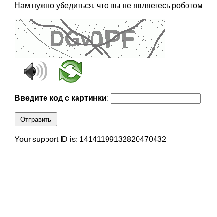
Нам нужно убедиться, что вы не являетесь роботом
Введите код с картинки:
Отправить
Your support ID is: 14141199132820470432