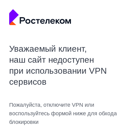
Уважаемый клиент,
наш сайт недоступен
при использовании VPN
сервисов
Пожалуйста, отключите VPN или
воспользуйтесь формой ниже для обхода
блокировки