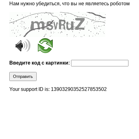
Нам нужно убедиться, что вы не являетесь роботом
Введите код с картинки:
Отправить
Your support ID is: 13903290352527853502