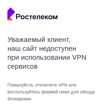
Уважаемый клиент,
наш сайт недоступен
при использовании VPN
сервисов
Пожалуйста, отключите VPN или
воспользуйтесь формой ниже для обхода
блокировки