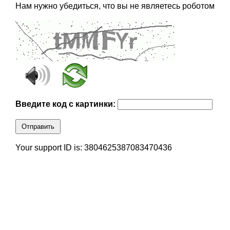
Нам нужно убедиться, что вы не являетесь роботом
Введите код с картинки:
Отправить
Your support ID is: 3804625387083470436