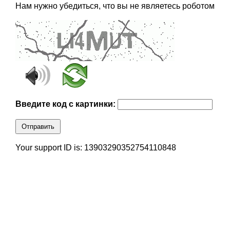
Нам нужно убедиться, что вы не являетесь роботом
Введите код с картинки:
Отправить
Your support ID is: 13903290352754110848