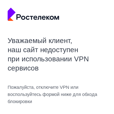
Уважаемый клиент,
наш сайт недоступен
при использовании VPN
сервисов
Пожалуйста, отключите VPN или
воспользуйтесь формой ниже для обхода
блокировки