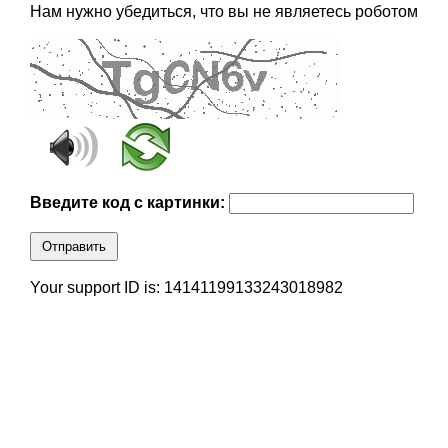
Нам нужно убедиться, что вы не являетесь роботом
Введите код с картинки:
Отправить
Your support ID is: 14141199133243018982