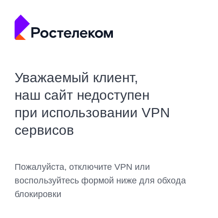
Уважаемый клиент,
наш сайт недоступен
при использовании VPN
сервисов
Пожалуйста, отключите VPN или
воспользуйтесь формой ниже для обхода
блокировки