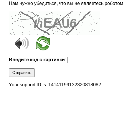
Нам нужно убедиться, что вы не являетесь роботом
Введите код с картинки:
Отправить
Your support ID is: 14141199132320818082