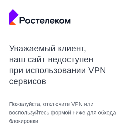
Уважаемый клиент,
наш сайт недоступен
при использовании VPN
сервисов
Пожалуйста, отключите VPN или
воспользуйтесь формой ниже для обхода
блокировки