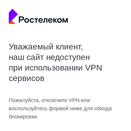
Уважаемый клиент,
наш сайт недоступен
при использовании VPN
сервисов
Пожалуйста, отключите VPN или
воспользуйтесь формой ниже для обхода
блокировки