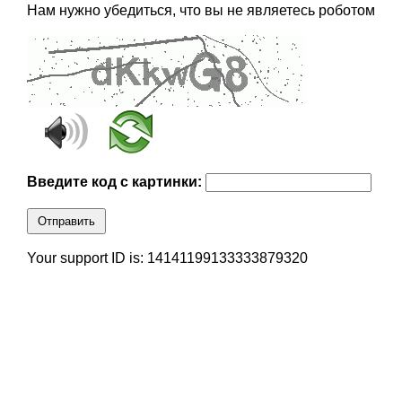
Нам нужно убедиться, что вы не являетесь роботом
Введите код с картинки:
Отправить
Your support ID is: 14141199133333879320