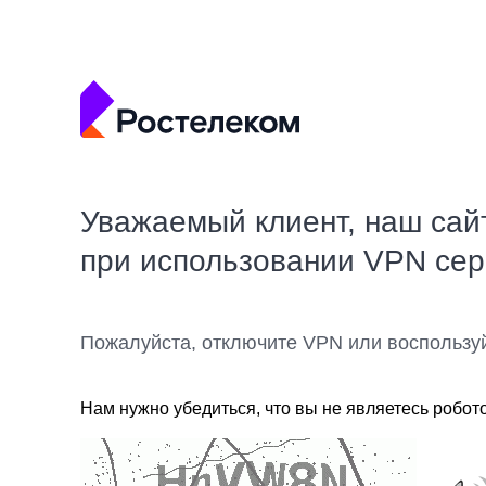
Уважаемый клиент, наш сай
при использовании VPN се
Пожалуйста, отключите VPN или воспользу
Нам нужно убедиться, что вы не являетесь робот