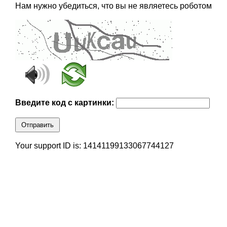
Нам нужно убедиться, что вы не являетесь роботом
Введите код с картинки:
Отправить
Your support ID is: 14141199133067744127