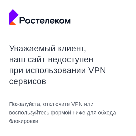
Уважаемый клиент,
наш сайт недоступен
при использовании VPN
сервисов
Пожалуйста, отключите VPN или
воспользуйтесь формой ниже для обхода
блокировки