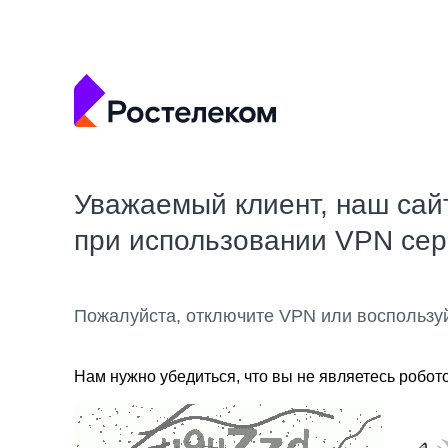
Уважаемый клиент, наш сай
при использовании VPN се
Пожалуйста, отключите VPN или воспользу
Нам нужно убедиться, что вы не являетесь робот